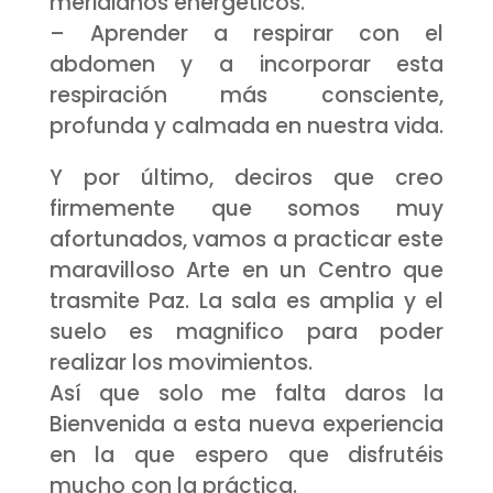
meridianos energéticos.
– Aprender a respirar con el
abdomen y a incorporar esta
respiración más consciente,
profunda y calmada en nuestra vida.
Y por último, deciros que creo
firmemente que somos muy
afortunados, vamos a practicar este
maravilloso Arte en un Centro que
trasmite Paz. La sala es amplia y el
suelo es magnifico para poder
realizar los movimientos.
Así que solo me falta daros la
Bienvenida a esta nueva experiencia
en la que espero que disfrutéis
mucho con la práctica.