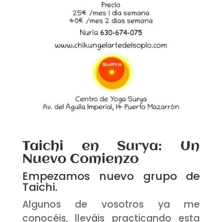
Taichi en Surya: Un
Nuevo Comienzo
Empezamos nuevo grupo de
Taichi.
Algunos de vosotros ya me
conocéis, lleváis practicando esta