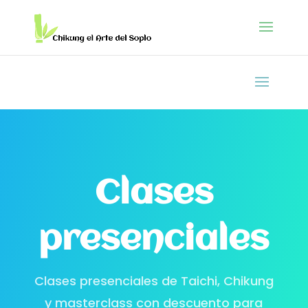
Clases
presenciales
Clases presenciales de Taichi, Chikung
y masterclass con descuento para