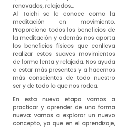
renovados, relajados…
Al Taichi se le conoce como la
meditación en movimiento.
Proporciona todos los beneficios de
la meditación y además nos aporta
los beneficios físicos que conlleva
realizar estos suaves movimientos
de forma lenta y relajada. Nos ayuda
a estar más presentes y a hacernos
más conscientes de todo nuestro
ser y de todo lo que nos rodea.
En esta nueva etapa vamos a
practicar y aprender de una forma
nueva: vamos a explorar un nuevo
concepto, ya que en el aprendizaje,