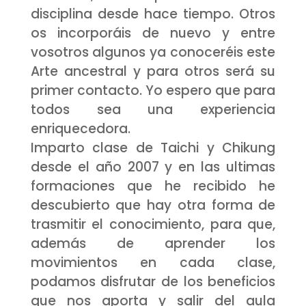
disciplina desde hace tiempo. Otros
os incorporáis de nuevo y entre
vosotros algunos ya conoceréis este
Arte ancestral y para otros será su
primer contacto. Yo espero que para
todos sea una experiencia
enriquecedora.
Imparto clase de Taichi y Chikung
desde el año 2007 y en las ultimas
formaciones que he recibido he
descubierto que hay otra forma de
trasmitir el conocimiento, para que,
además de aprender los
movimientos en cada clase,
podamos disfrutar de los beneficios
que nos aporta y salir del aula