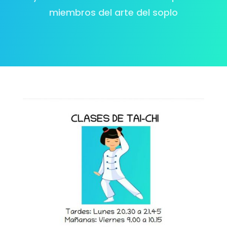
miembros del arte del soplo