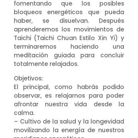
fomentando que los posibles
bloqueos energéticos que pueda
haber, se disuelvan. Después
aprenderemos los movimientos de
Taichi (Taichi Chuan Estilo Xin Yi) y
terminaremos haciendo una
meditación guiada para concluir
totalmente relajados.
Objetivos:
El principal, como habrás podido
observar, es relajarnos para poder
afrontar nuestra vida desde la
calma.
– Cultivo de la salud y la longevidad
movilizando la energía de nuestros