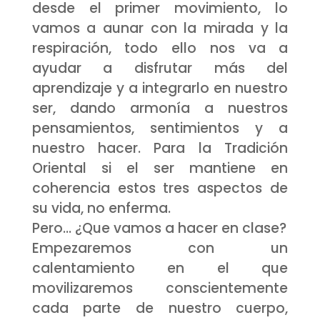
desde el primer movimiento, lo
vamos a aunar con la mirada y la
respiración, todo ello nos va a
ayudar a disfrutar más del
aprendizaje y a integrarlo en nuestro
ser, dando armonía a nuestros
pensamientos, sentimientos y a
nuestro hacer. Para la Tradición
Oriental si el ser mantiene en
coherencia estos tres aspectos de
su vida, no enferma.
Pero… ¿Que vamos a hacer en clase?
Empezaremos con un
calentamiento en el que
movilizaremos conscientemente
cada parte de nuestro cuerpo,