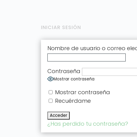
INICIAR SESIÓN
Nombre de usuario o correo ele
Contraseña
Mostrar contraseña
Mostrar contraseña
Recuérdame
¿Has perdido tu contraseña?