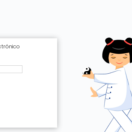
ctrónico