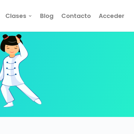
Clases
Blog
Contacto
Acceder