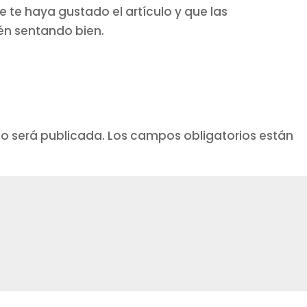
e te haya gustado el artículo y que las
tén sentando bien.
no será publicada.
Los campos obligatorios están