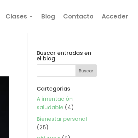
Clases
Blog
Contacto
Acceder
Buscar entradas en
el blog
Cartegorias
Alimentación
saludable
(4)
Bienestar personal
(25)