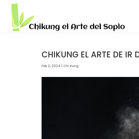
CHIKUNG EL ARTE DE IR
Feb 2, 2024
|
Chi Kung