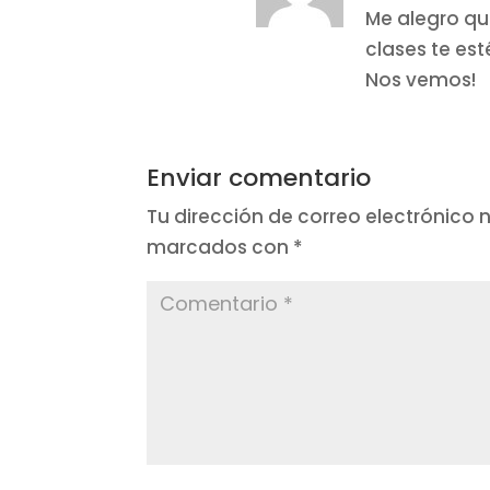
Me alegro qu
clases te es
Nos vemos!
Enviar comentario
Tu dirección de correo electrónico 
marcados con
*