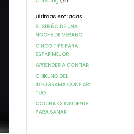
Chi Kung
(6)
Ultimas entradas
EL SUEÑO DE UNA
NOCHE DE VERANO
CINCO TIPS PARA
ESTAR MEJOR
APRENDER A CONFIAR
CHIKUNG DEL
IDEOGRAMA CONFIAR:
TUO
COCINA CONSCIENTE
PARA SANAR