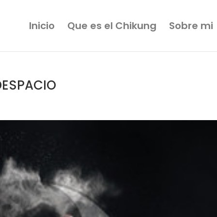
Inicio
Que es el Chikung
Sobre mi
 DESPACIO