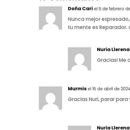
Doña Cari
el 5 de febrero de
Nunca mejor expresado, 
tu mente es Reparador. 
Nuria Llerena
Gracias! Me 
Murmis
el 15 de abril de 2024
Gracias Nuri, parar para v
Nuria Llerena